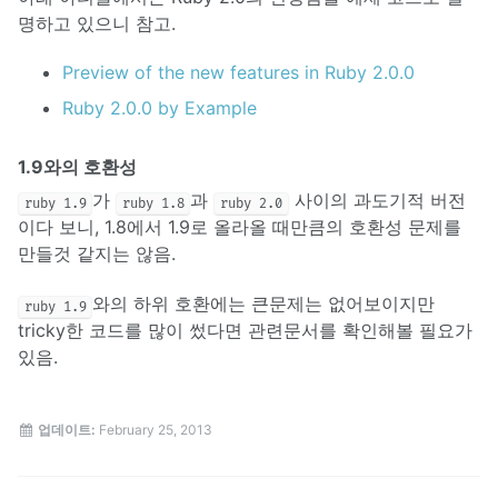
명하고 있으니 참고.
Preview of the new features in Ruby 2.0.0
Ruby 2.0.0 by Example
1.9와의 호환성
가
과
사이의 과도기적 버전
ruby 1.9
ruby 1.8
ruby 2.0
이다 보니, 1.8에서 1.9로 올라올 때만큼의 호환성 문제를
만들것 같지는 않음.
와의 하위 호환에는 큰문제는 없어보이지만
ruby 1.9
tricky한 코드를 많이 썼다면 관련문서를 확인해볼 필요가
있음.
업데이트:
February 25, 2013