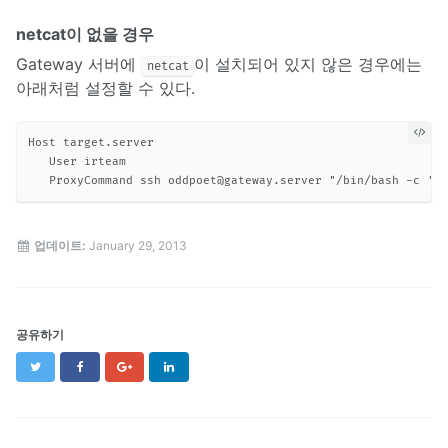
netcat이 없을 경우
Gateway 서버에
이 설치되어 있지 않은 경우에는
netcat
아래처럼 설정할 수 있다.
Host target.server

   User irteam

   ProxyCommand ssh 
oddpoet@gateway.server
업데이트:
January 29, 2013
공유하기
Twitter
Facebook
Google+
LinkedIn