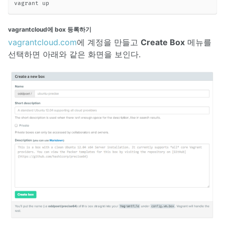
vagrantcloud에 box 등록하기
vagrantcloud.com
에 계정을 만들고
Create Box
메뉴를
선택하면 아래와 같은 화면을 보인다.