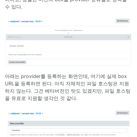
수 있다.
아래는 provider를 등록하는 화면인데, 여기에 실제 box
URL을 등록하면 된다. 아직 자체적인 파일 호스팅은 지원
하지 않는다. 그건 베타버전인 탓도 있겠지만, 파일 호스팅
을 유료로 지원할 생각인 것 같다.