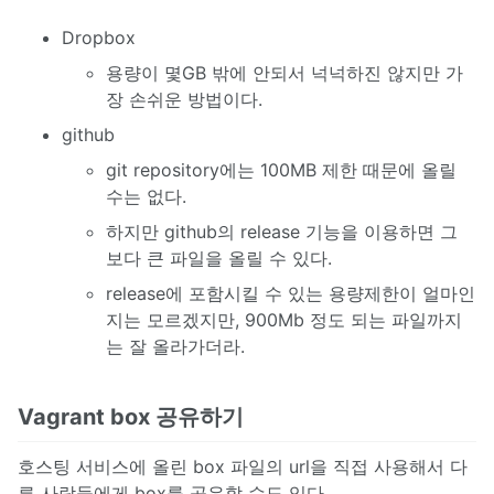
Dropbox
용량이 몇GB 밖에 안되서 넉넉하진 않지만 가
장 손쉬운 방법이다.
github
git repository에는 100MB 제한 때문에 올릴
수는 없다.
하지만 github의 release 기능을 이용하면 그
보다 큰 파일을 올릴 수 있다.
release에 포함시킬 수 있는 용량제한이 얼마인
지는 모르겠지만, 900Mb 정도 되는 파일까지
는 잘 올라가더라.
Vagrant box 공유하기
호스팅 서비스에 올린 box 파일의 url을 직접 사용해서 다
른 사람들에게 box를 공유할 수도 있다.