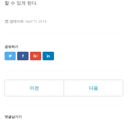
할 수 있게 된다.
업데이트:
April 11, 2014
공유하기
Twitter
Facebook
Google+
LinkedIn
이전
다음
댓글남기기