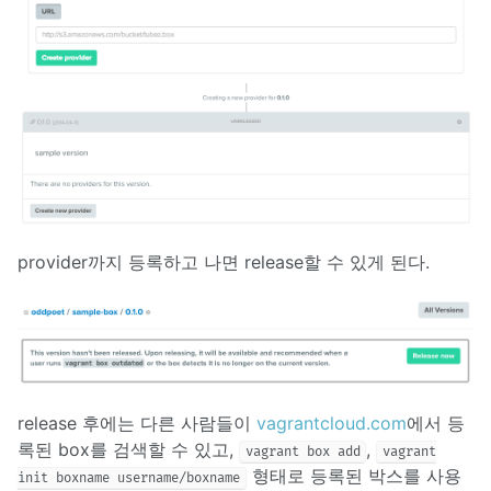
provider까지 등록하고 나면 release할 수 있게 된다.
release 후에는 다른 사람들이
vagrantcloud.com
에서 등
록된 box를 검색할 수 있고,
,
vagrant box add
vagrant
형태로 등록된 박스를 사용
init boxname username/boxname