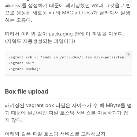
를 생성하기 때문에 패키징했던 vm과 그것을 기반
address
으로 생성된 새로운 vm의 MAC address가 달라져서 발생
하는 오류다.
따라서 아래와 같이 packaging 전에 이 파일을 지운다.
(지워도 자동생성되는 파일이다)
vagrant ssh -c "sudo rm /etc/udev/rules.d/70-persistent-net.
vagrant halt

Box file upload
패키징된 vagrant box 파일은 사이즈가 수 백 MByte를 넘
기 때문에 일반적인 파일 호스팅 서비스를 이용하기가 쉽
지 않다.
아래와 같은 파일 호스팅 서비스를 고려해보자.