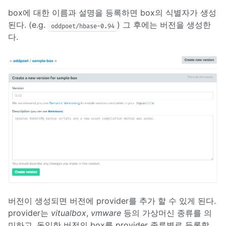
box에 대한 이름과 설명을 등록하면 box의 식별자가 생성
된다. (e.g.
) 그 후에는 버전을 생성한
oddpoet/hbase-0.94
다.
버전이 생성되면 버전에 provider를 추가 할 수 있게 된다.
provider는
vitualbox
,
vmware
등의 가상머신 종류를 의
미하고, 동일한 버전의 box를 provider 종류별로 등록할