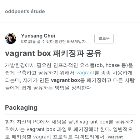
oddpoet's étude
Yunsang Choi
팔로우
C로 詩를 쓸 수 있다 믿었던 바보개발자.
vagrant box 패키징과 공유
개발환경에서 필요한 인프라적인 요소들(db, hbase 등)을
쉽게 구축하고 공유하기 위해서
vagrant
를 종종 사용하게
되는데, 자기가 만든
vagrant box
를 패키징하고 다른 사람
들에게 쉽게 공유하는 방법을 정리한다.
Packaging
현재 자신의 PC에서 세팅을 끝낸 vagrant box를 공유하기
위해서는 vagrant box 파일로 패키징해야 한다. 일반적으
로 패키징할 vagrant 프로젝트 디렉토리에서
vagrant