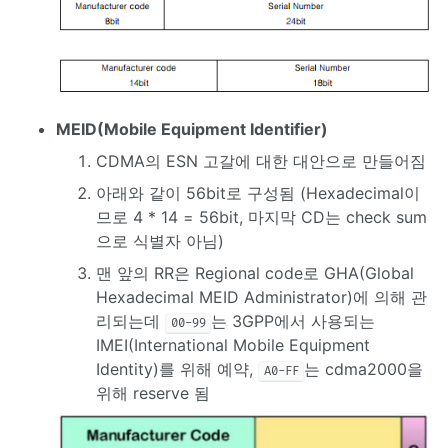
MEID(Mobile Equipment Identifier)
CDMA의 ESN 고갈에 대한 대안으로 만들어짐
아래와 같이 56bit로 구성됨 (Hexadecimal이
므로 4 * 14 = 56bit, 마지막 CD는 check sum
으로 식별자 아님)
맨 앞의 RR은 Regional code로 GHA(Global
Hexadecimal MEID Administrator)에 의해 관
리되는데
는 3GPP에서 사용되는
00-99
IMEI(International Mobile Equipment
Identity)를 위해 예약,
는 cdma2000을
A0-FF
위해 reserve 됨