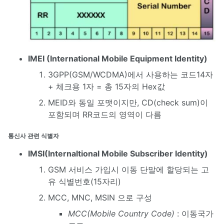
IMEI (International Mobile Equipment Identity)
3GPP(GSM/WCDMA)에서 사용하는 코드14자
+ 체크용 1자 = 총 15자의 Hex값
MEID와 동일 포맷이지만, CD(check sum)이
포함되며 RR코드의 영역이 다름
통신사 관련 식별자
IMSI(Internaltional Mobile Subscriber Identity)
GSM 서비스 가입시 이동 단말에 할당되는 고
유 식별번호(15자리)
MCC, MNC, MSIN 으로 구성
MCC(Mobile Country Code)
: 이동국가