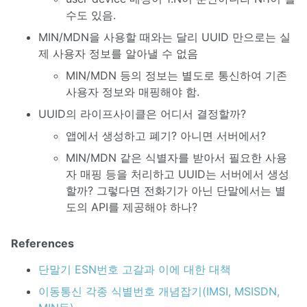
수도 있음.
MIN/MDN을 사용할 때와는 달리 UUID 만으로는 실
제 사용자 정보를 알아낼 수 없음
MIN/MDN 등의 정보는 별도로 통신하여 기존
사용자 정보와 매핑해야 함.
UUID의 라이프사이클은 어디서 결정할까?
앱에서 생성하고 폐기? 아니면 서버에서?
MIN/MDN 같은 식별자를 받아서 필요한 사용
자 매핑 등을 처리하고 UUID는 서버에서 생성
할까? 그렇다면 전화기가 아닌 단말에서는 별
도의 API를 제공해야 하나?
References
단말기 ESN번호 고갈과 이에 대한 대책
이동통신 각종 식별번호 개념잡기(IMSI, MSISDN,