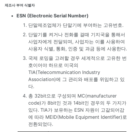
제조사 부여 식별자
ESN (Electronic Serial Number)
단말제조업체가 단말기에 부여하는 고유번호.
단말기를 켜거나 전화를 걸때 기지국을 통해서
사업자에게 전달되며, 사업자는 이를 사용하여
사용자 식별, 통화, 인증 및 과금 등에 사용한다.
국제 로밍을 고려할 경우 세계적으로 고유한 번
호이어야 하므로 미국의
TIA(Telecommunication Industry
Association)에 그 관리와 배포를 위임하고 있
다.
총 32bit으로 구성되며 MC(manufacturer
code)가 8bit인 것과 14bit인 경우의 두 가지가
있다. TIA가 보유하는 ESN 자원이 고갈되어감
에 따라 MEID(Mobile Equipment Identifier)로
전환되었다.