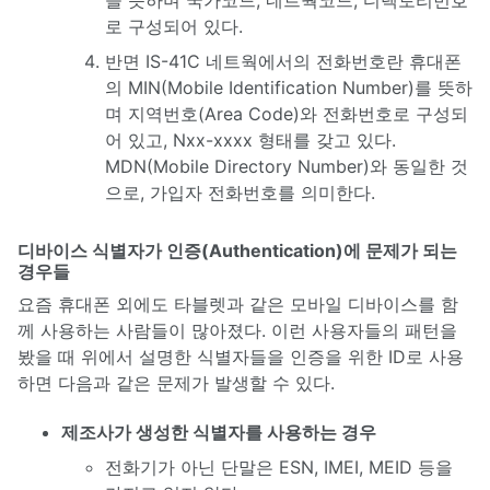
로 구성되어 있다.
반면 IS-41C 네트웍에서의 전화번호란 휴대폰
의 MIN(Mobile Identification Number)를 뜻하
며 지역번호(Area Code)와 전화번호로 구성되
어 있고, Nxx-xxxx 형태를 갖고 있다.
MDN(Mobile Directory Number)와 동일한 것
으로, 가입자 전화번호를 의미한다.
디바이스 식별자가 인증(Authentication)에 문제가 되는
경우들
요즘 휴대폰 외에도 타블렛과 같은 모바일 디바이스를 함
께 사용하는 사람들이 많아졌다. 이런 사용자들의 패턴을
봤을 때 위에서 설명한 식별자들을 인증을 위한 ID로 사용
하면 다음과 같은 문제가 발생할 수 있다.
제조사가 생성한 식별자를 사용하는 경우
전화기가 아닌 단말은 ESN, IMEI, MEID 등을