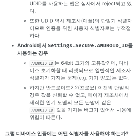
UDID를 사용하는 앱은 심사에서 reject되고 있
다.
또한 UDID 역시 제조사(애플)의 단말기 식별자
이므로 인증을 위한 사용자 식별자로는 부적절
하다.
Android에서
를
Settings.Secure.ANDROID_ID
사용하는 경우
는 64bit 크기의 고유값인데, 디바
ANDROID_ID
이스 초기화할 때 리셋되므로 일반적인 제조사
식별자가 가지는 문제(e.g. 기기 양도)는 없다.
하지만 안드로이드2.2(프로요) 이전의 단말의
경우 값을 신뢰할 수 없고, 메이저 제조사에서
제작한 인기 모델의 모든 단말이 같은
값을 가지는 버그가 있어서 사용에
ANDROID_ID
위험이 따른다.
그럼 디바이스 인증에는 어떤 식별자를 사용해야 하는가?