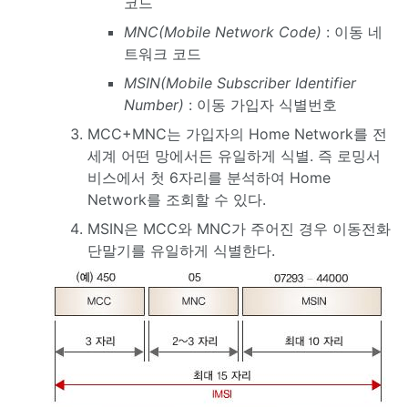
코드
MNC(Mobile Network Code)
: 이동 네
트워크 코드
MSIN(Mobile Subscriber Identifier
Number)
: 이동 가입자 식별번호
MCC+MNC는 가입자의 Home Network를 전
세계 어떤 망에서든 유일하게 식별. 즉 로밍서
비스에서 첫 6자리를 분석하여 Home
Network를 조회할 수 있다.
MSIN은 MCC와 MNC가 주어진 경우 이동전화
단말기를 유일하게 식별한다.