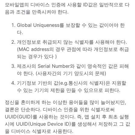
모바일앱의 디바이스 인증에 사용할 ID값은 일반적으로 다
음과 조건을 만족시켜야 한다.
Global Uniqueness를 보장할 수 있는 값이어야 한
다.
개인정보로 취급되지 않는 식별자를 사용해야 한다.
(MAC address의 경우 관점에 따라 개인정보로 취급
되는 경우가 있다 )
제조사의 Serial Number와 같이 영속적인 값은 피해
야 한다. (사용자간의 기기 양도시의 문제)
기기정보 기반의 값(e.g.통신사의 식별자)은 지원할
수 있는 기기의 제한을 만들 수 있으므로 피한다.
정신을 혼미하게 하는 이상한 용어들을 많이 늘어놨지만,
결론은 단순하다. 디바이스 인증을 위한 식별자로써
UUID(GUID)를 사용하는 것이다. 즉, 앱 설치 후 최초 실행
시에 UUID(Unique Device ID)를 생성해서 저장하고 그 값
을 디바이스 식별자로 사용한다.