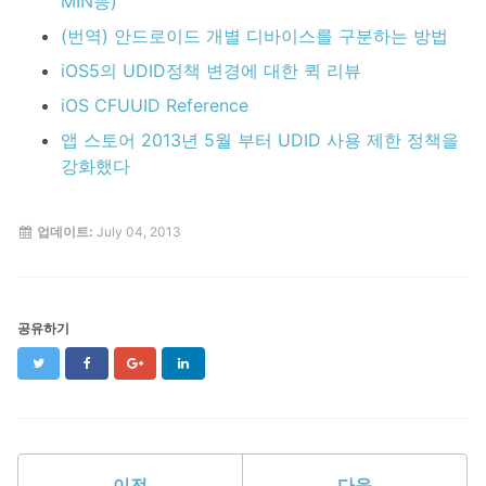
MIN등)
(번역) 안드로이드 개별 디바이스를 구분하는 방법
iOS5의 UDID정책 변경에 대한 퀵 리뷰
iOS CFUUID Reference
앱 스토어 2013년 5월 부터 UDID 사용 제한 정책을
강화했다
업데이트:
July 04, 2013
공유하기
Twitter
Facebook
Google+
LinkedIn
이전
다음