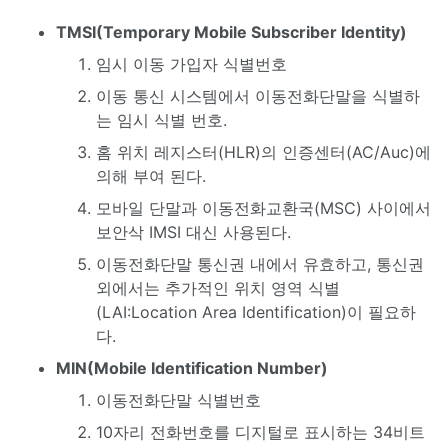
TMSI(Temporary Mobile Subscriber Identity)
임시 이동 가입자 식별번호
이동 통신 시스템에서 이동전화단말을 식별하
는 임시 식별 번호.
홈 위치 레지스터(HLR)의 인증센터(AC/Auc)에
의해 부여 된다.
모바일 단말과 이동전화교환국(MSC) 사이에서
보안삭 IMSI 대신 사용된다.
이동전화단말 통신권 내에서 유효하고, 통신권
외에서는 추가적인 위치 영역 식별
(LAI:Location Area Identification)이 필요하
다.
MIN(Mobile Identification Number)
이동전화단말 식별번호
10자리 전화번호를 디지털로 표시하는 34비트