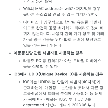
가지고 있지 않다.
Wifi의 MAC address는 wifi가 꺼져있을 경우
올바른 주소값을 얻을 수 없는 기기가 있다.
디바이스에 영구적으로 할당된 유일한 식별자
이므로 완전히 공장 초기화가 되더라도 값이 바
뀌지 않는다. 즉, 사용자 간의 기기 양도 및 거래
가 될 경우 인증을 위한 ID로 서버에 보관하고
있을 경우 문제가 된다.
이동통신망 관련 식별자를 사용하는 경우
타블렛 PC 등 전화기가 아닌 모바일 디바이스
들을 식별할 수 없다
iOS에서 UDID(Unique Device ID)를 사용하는 경우
iOS에는 UDID라는 단말기 식별자(40자리)가
존재하는데, 개인정보 논란을 비롯해서 다른 광
고플랫폼에서 트래픽 분석에 사용되는 등 문제
가 됨에 따라 애플은 iOS5 부터 UDID를
deprecated 시켰다. 게다가 2013.06 부터