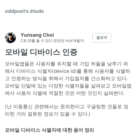
oddpoet's étude
Yunsang Choi
팔로우
C로 詩를 쓸 수 있다 믿었던 바보개발자.
모바일 디바이스 인증
모바일앱들은 사용자를 유치할 때 가입 허들을 낮추기 위
해서 디바이스 식별자(device id)를 통해 사용자를 식별하
고 인증하는 방식을 취해서 가입절차를 간소화하고 있다.
모바일 단말에 있는 다양한 식별자들을 살펴보고 모바일앱
에서 사용자 식별에 적절한 것은 어떤 것인지 살펴본다.
(난 이동통신 관련해서는 문외한이고 구글링한 것들로 정
리한 거라 잘못된 정보가 있을 수 있다.)
모바일 디바이스 식별자에 대한 용어 정리